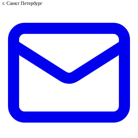
г. Санкт Петербург