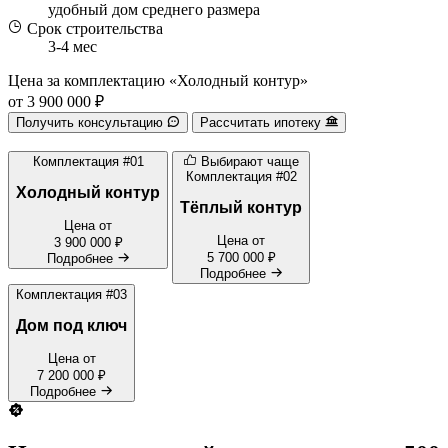
удобный дом среднего размера
Срок строительства
3-4 мес
Цена за комплектацию «Холодный контур»
от 3 900 000 ₽
Получить консультацию
Рассчитать ипотеку
Комплектация #01
Выбирают чаще
Комплектация #02
Холодный контур
Тёплый контур
Цена от
Цена от
3 900 000 ₽
5 700 000 ₽
Подробнее
Подробнее
Комплектация #03
Дом под ключ
Цена от
7 200 000 ₽
Подробнее