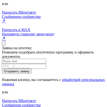
или
Написать ВКонтакте
Сообщения сообщества
Написать в MAX
Напрямую главному менеджеру
Заявка на ипотеку
Поможем подобрать ипотечную программу и оформить
документы
Отправить заявку
Нажимая кнопку, вы соглашаетесь с
обработкой персональных
данных
или
Написать ВКонтакте
Сообщения сообщества