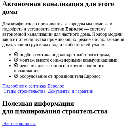
Автономная канализация для этого
дома
Для комфортного проживания за городом мы помогаем
подобрать и установить септик
Евролос
— систему
автономной канализации для частного дома. Подбор модели
зависит от количества проживающих, режима использования
дома, уровня грунтовых вод и особенностей участка.
подбор септика под конкретный проект дома;
монтаж вместе с инженерными коммуникациями;
решения для сезонного и круглогодичного
проживания;
оборудование от производителя Евролос.
Подробнее о септиках Евролос
Этапы строительства
Документы и гарантии
Полезная информация
для планирования строительства
Частые вопросы