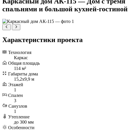
Каркасный дом АК-115 — Дом с тремя
спальнями и большой кухней-гостиной
Характеристики проекта
Технология
Каркас
Общая площадь
114 м²
Габариты дома
15,2х9,9 м
Этажей
1
Спален
3
Санузлов
1
Утепление
до 300 мм
Особенности