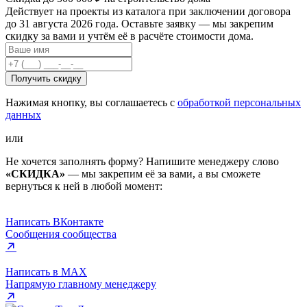
Действует на проекты из каталога при заключении договора
до 31 августа 2026 года. Оставьте заявку — мы закрепим
скидку за вами и учтём её в расчёте стоимости дома.
Получить скидку
Нажимая кнопку, вы соглашаетесь с
обработкой персональных
данных
или
Не хочется заполнять форму? Напишите менеджеру слово
«СКИДКА»
— мы закрепим её за вами, а вы сможете
вернуться к ней в любой момент:
Написать ВКонтакте
Сообщения сообщества
Написать в MAX
Напрямую главному менеджеру