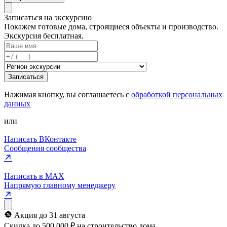
Записаться на экскурсию
Покажем готовые дома, строящиеся объекты и производство.
Экскурсия бесплатная.
Записаться
Нажимая кнопку, вы соглашаетесь с
обработкой персональных
данных
или
Написать ВКонтакте
Сообщения сообщества
Написать в MAX
Напрямую главному менеджеру
Акция до 31 августа
Скидка до 500 000 ₽ на строительство дома