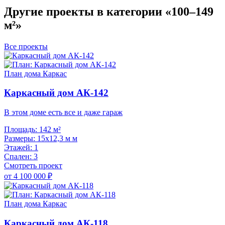
Другие проекты в категории «100–149
м²»
Все проекты
План дома
Каркас
Каркасный дом АК-142
В этом доме есть все и даже гараж
Площадь:
142 м²
Размеры:
15х12,3 м м
Этажей:
1
Спален:
3
Смотреть проект
от 4 100 000 ₽
План дома
Каркас
Каркасный дом АК-118