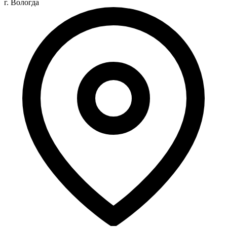
г. Вологда