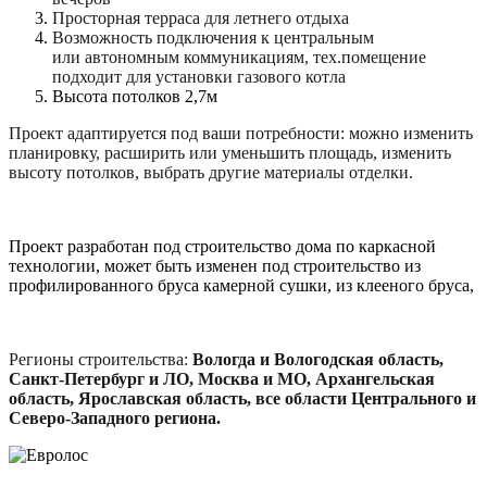
Просторная терраса для летнего отдыха
Возможность подключения к центральным
или автономным коммуникациям, тех.помещение
подходит для установки газового котла
Высота потолков 2,7м
Проект адаптируется под ваши потребности: можно изменить
планировку, расширить или уменьшить площадь, изменить
высоту потолков, выбрать другие материалы отделки.
Проект разработан под строительство дома по каркасной
технологии, может быть изменен под строительство из
профилированного бруса камерной сушки, из клееного бруса,
Регионы строительства:
Вологда и
Вологодская область,
Санкт-Петербург и ЛО, Москва и МО, Архангельская
область, Ярославская область, все области Центрального и
Северо-Западного региона.