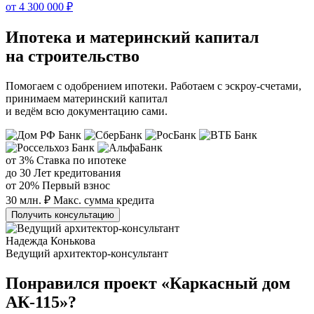
от 4 300 000 ₽
Ипотека и материнский капитал
на строительство
Помогаем с одобрением ипотеки. Работаем с эскроу-счетами,
принимаем материнский капитал
и ведём всю документацию сами.
от 3%
Ставка по ипотеке
до 30
Лет кредитования
от 20%
Первый взнос
30 млн. ₽
Макс. сумма кредита
Получить консультацию
Надежда Конькова
Ведущий архитектор-консультант
Понравился проект «Каркасный дом
АК-115»?