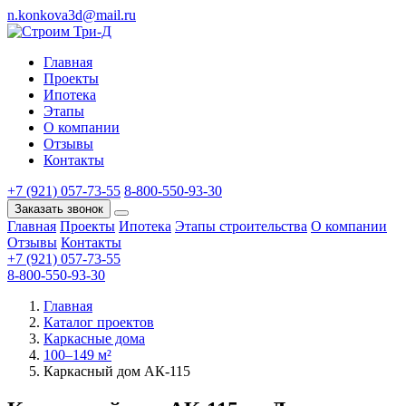
n.konkova3d@mail.ru
Главная
Проекты
Ипотека
Этапы
О компании
Отзывы
Контакты
+7 (921) 057-73-55
8-800-550-93-30
Заказать звонок
Главная
Проекты
Ипотека
Этапы строительства
О компании
Отзывы
Контакты
+7 (921) 057-73-55
8-800-550-93-30
Главная
Каталог проектов
Каркасные дома
100–149 м²
Каркасный дом АК-115