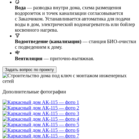
Вода
— разводка внутри дома, схема размещения
водорозеток и точек канализации согласовывается
с Заказчиком. Устанавливается автоматика для подачи
воды в дом, электрический водонагреватель или бойлер
косвенного нагрева.
Водоотведение (канализация)
— станция БИО-очистки
с подведением к дому.
Вентиляция
— приточно-вытяжная.
Задать вопрос по проекту
Дополнительные фотографии