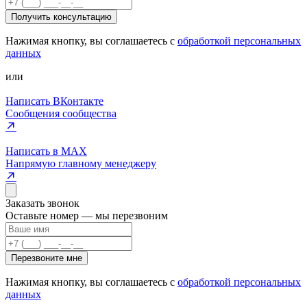
Получить консультацию
Нажимая кнопку, вы соглашаетесь с
обработкой персональных
данных
или
Написать ВКонтакте
Сообщения сообщества
Написать в MAX
Напрямую главному менеджеру
Заказать звонок
Оставьте номер — мы перезвоним
Перезвоните мне
Нажимая кнопку, вы соглашаетесь с
обработкой персональных
данных