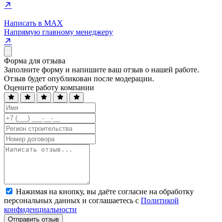
Написать в MAX
Напрямую главному менеджеру
Форма для отзыва
Заполните форму и напишите ваш отзыв о нашей работе.
Отзыв будет опубликован после модерации.
Оцените работу компании
Нажимая на кнопку, вы даёте согласие на обработку
персональных данных и соглашаетесь с
Политикой
конфиденциальности
Отправить отзыв