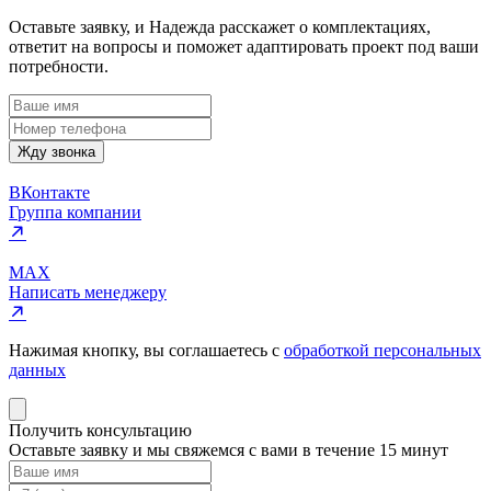
Оставьте заявку, и Надежда расскажет о комплектациях,
ответит на вопросы и поможет адаптировать проект под ваши
потребности.
Жду звонка
ВКонтакте
Группа компании
MAX
Написать менеджеру
Нажимая кнопку, вы соглашаетесь с
обработкой персональных
данных
Получить консультацию
Оставьте заявку и мы свяжемся с вами в течение 15 минут