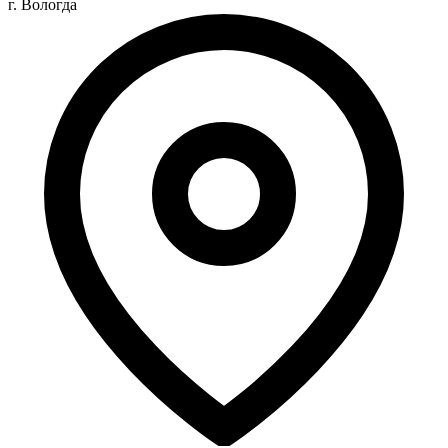
г. Вологда