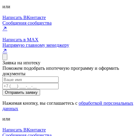
или
Написать ВКонтакте
Сообщения сообщества
Написать в MAX
Напрямую главному менеджеру
Заявка на ипотеку
Поможем подобрать ипотечную программу и оформить
документы
Отправить заявку
Нажимая кнопку, вы соглашаетесь с
обработкой персональных
данных
или
Написать ВКонтакте
Сообщения сообщества