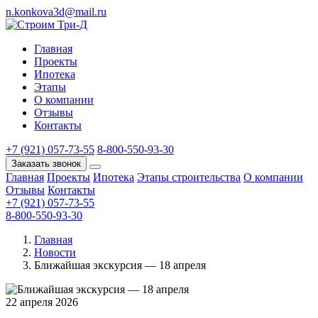
n.konkova3d@mail.ru
Главная
Проекты
Ипотека
Этапы
О компании
Отзывы
Контакты
+7 (921) 057-73-55
8-800-550-93-30
Заказать звонок
Главная
Проекты
Ипотека
Этапы строительства
О компании
Отзывы
Контакты
+7 (921) 057-73-55
8-800-550-93-30
Главная
Новости
Ближайшая экскурсия — 18 апреля
22 апреля 2026