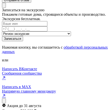
Отправить отзыв
Записаться на экскурсию
Покажем готовые дома, строящиеся объекты и производство.
Экскурсия бесплатная.
Записаться
Нажимая кнопку, вы соглашаетесь с
обработкой персональных
данных
или
Написать ВКонтакте
Сообщения сообщества
Написать в MAX
Напрямую главному менеджеру
Акция до 31 августа