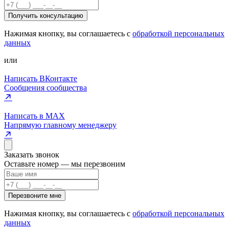
Получить консультацию
Нажимая кнопку, вы соглашаетесь с
обработкой персональных
данных
или
Написать ВКонтакте
Сообщения сообщества
Написать в MAX
Напрямую главному менеджеру
Заказать звонок
Оставьте номер — мы перезвоним
Перезвоните мне
Нажимая кнопку, вы соглашаетесь с
обработкой персональных
данных