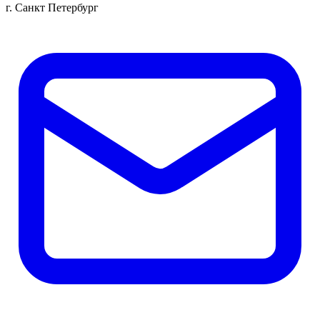
г. Санкт Петербург