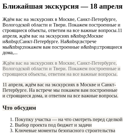
Ближайшая экскурсия — 18 апреля
Ждём вас на экскурсиях в Москве, Санкт-Петербурге,
Вологодской области и Твери. Покажем построенные и
строящиеся объекты, ответим на все важные вопросы.11
апреля, ждём вас на экскурсиях в&nbsp;Москве
и&nbsp;Санкт-Петербурге. На&nbsp;встрече
мы&nbsp;покажем вам построенные и&nbsp;строящиеся
дома,...
Ждём вас на экскурсиях в Москве, Санкт-Петербурге,
Вологодской области и Твери. Покажем построенные и
строящиеся объекты, ответим на все важные вопросы.
11 апреля, ждём вас на экскурсиях в Москве и Санкт-
Петербурге. На встрече мы покажем вам построенные
и строящиеся дома, и ответим на все важные вопросы.
Что обсудим
Покупку участка — на что смотреть перед сделкой
Выбор проекта под бюджет и задачи
Ключевые моменты безопасного строительства