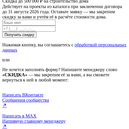
Скидка до 500 000 ₽ на строительство дома
Действует на проекты из каталога при заключении договора
до 31 августа 2026 года. Оставьте заявку — мы закрепим
скидку за вами и учтём её в расчёте стоимости дома.
Получить скидку
Нажимая кнопку, вы соглашаетесь с
обработкой персональных
данных
или
Не хочется заполнять форму? Напишите менеджеру слово
«СКИДКА»
— мы закрепим её за вами, а вы сможете
вернуться к ней в любой момент:
Написать ВКонтакте
Сообщения сообщества
Написать в MAX
Напрямую главному менеджеру