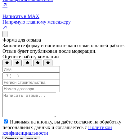
Написать в MAX
Напрямую главному менеджеру
Форма для отзыва
Заполните форму и напишите ваш отзыв о нашей работе.
Отзыв будет опубликован после модерации.
Оцените работу компании
Нажимая на кнопку, вы даёте согласие на обработку
персональных данных и соглашаетесь с
Политикой
конфиденциальности