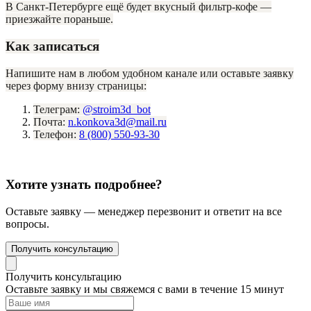
В Санкт-Петербурге ещё будет вкусный фильтр-кофе —
приезжайте пораньше.
Как записаться
Напишите нам в любом удобном канале или оставьте заявку
через форму внизу страницы:
Телеграм:
@stroim3d_bot
Почта:
n.konkova3d@mail.ru
Телефон:
8 (800) 550-93-30
Хотите узнать подробнее?
Оставьте заявку — менеджер перезвонит и ответит на все
вопросы.
Получить консультацию
Получить консультацию
Оставьте заявку и мы свяжемся с вами в течение 15 минут